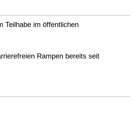
m Teilhabe im öffentlichen
rrierefreien Rampen bereits seit