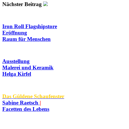
Nächster Beitrag
Iron Roll Flagshipstore
Eröffnung
Raum für Menschen
Ausstellung
Malerei und Keramik
Helga Kirfel
Das Güldene Schaufenster
Sabine Raetsch
|
Facetten des Lebens