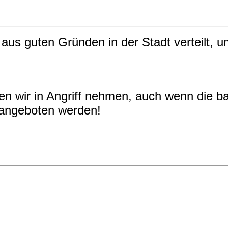
 aus guten Gründen in der Stadt verteilt, u
en wir in Angriff nehmen, auch wenn die ba
 angeboten werden!