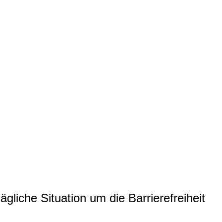
ägliche Situation um die Barrierefreiheit