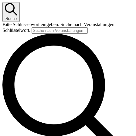
Suche
Bitte Schlüsselwort eingeben. Suche nach Veranstaltungen
Schlüsselwort.