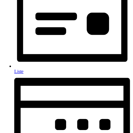
Liste