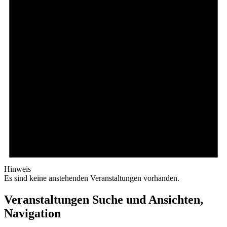
Hinweis
Es sind keine anstehenden Veranstaltungen vorhanden.
Veranstaltungen Suche und Ansichten,
Navigation