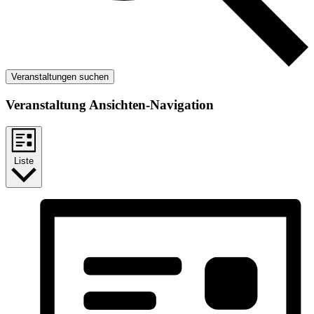
Veranstaltungen suchen
Veranstaltung Ansichten-Navigation
Liste