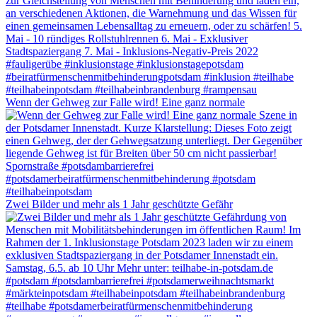
Wenn der Gehweg zur Falle wird! Eine ganz normale
Zwei Bilder und mehr als 1 Jahr geschützte Gefähr