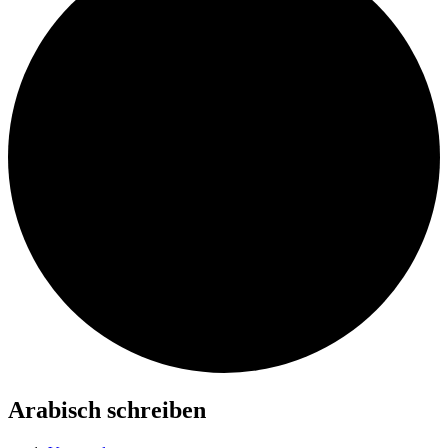
Arabisch schreiben