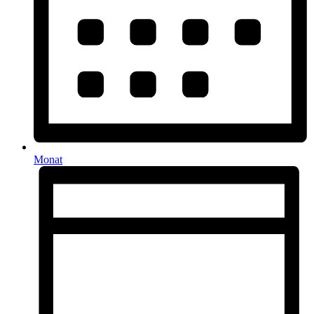
Monat