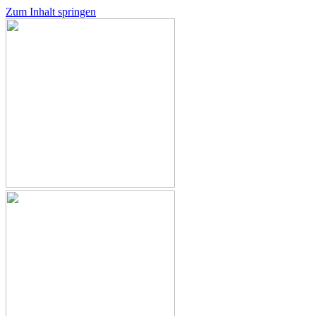
Zum Inhalt springen