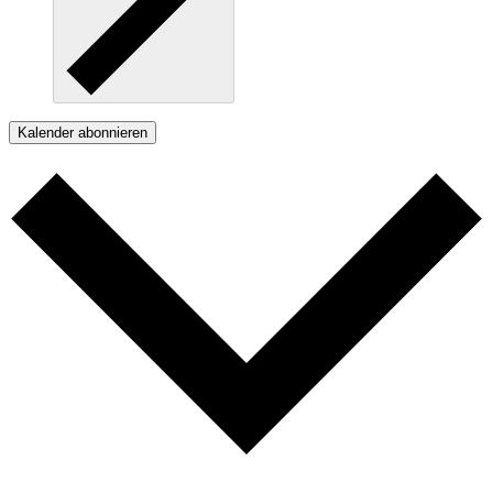
Kalender abonnieren