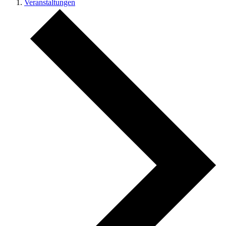
Veranstaltungen