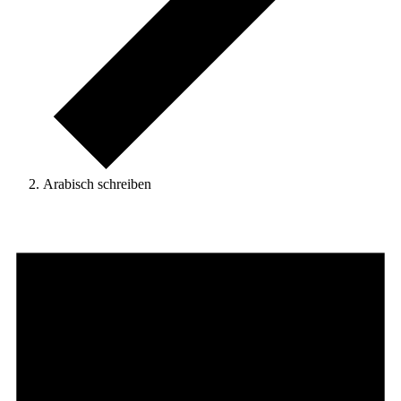
Arabisch schreiben
Veranstaltungen