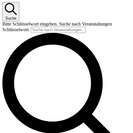
Suche
Bitte Schlüsselwort eingeben. Suche nach Veranstaltungen
Schlüsselwort.