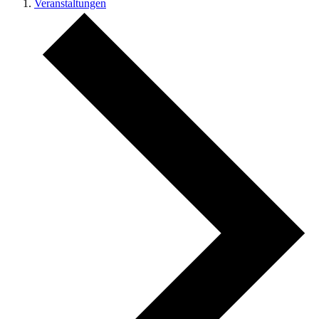
Veranstaltungen