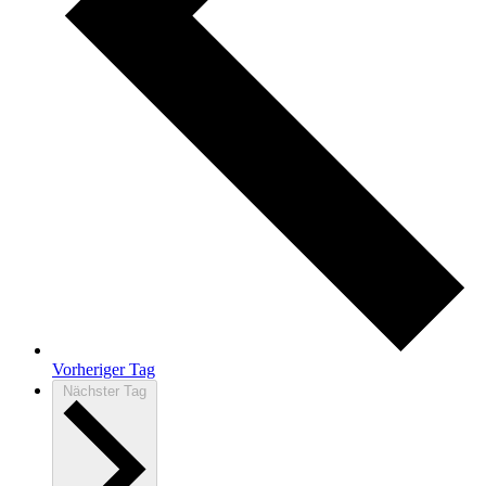
Vorheriger Tag
Nächster Tag