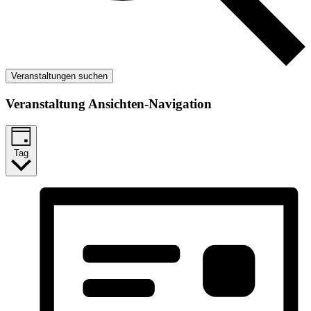
Veranstaltungen suchen
Veranstaltung Ansichten-Navigation
Tag