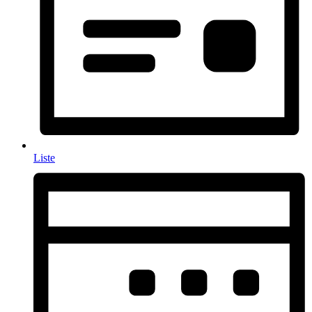
Liste