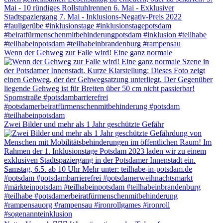
Wenn der Gehweg zur Falle wird! Eine ganz normale
Zwei Bilder und mehr als 1 Jahr geschützte Gefähr