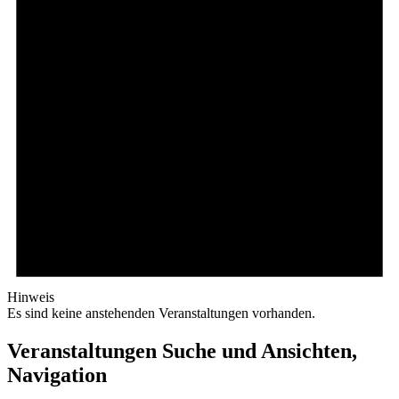
Hinweis
Es sind keine anstehenden Veranstaltungen vorhanden.
Veranstaltungen Suche und Ansichten,
Navigation