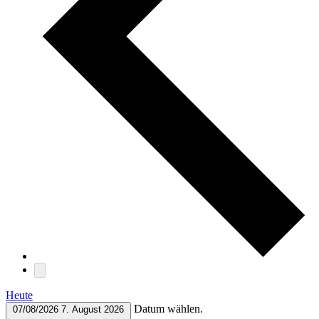
Heute
Datum wählen.
07/08/2026
7. August 2026