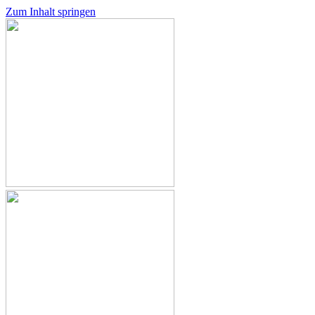
Zum Inhalt springen