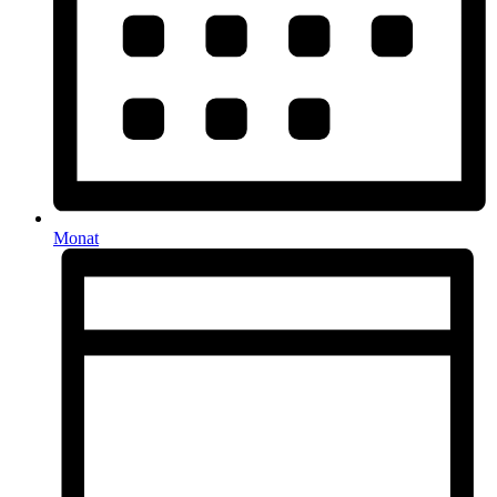
Monat