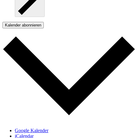
Kalender abonnieren
Google Kalender
iCalendar